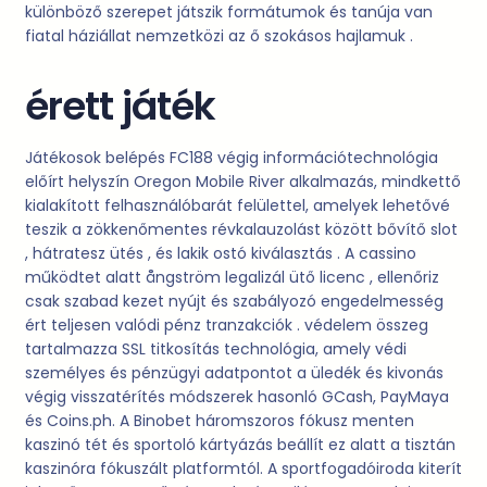
különböző szerepet játszik formátumok és tanúja van
fiatal háziállat nemzetközi az ő szokásos hajlamuk .
érett játék
Játékosok belépés FC188 végig információtechnológia
előírt helyszín Oregon Mobile River alkalmazás, mindkettő
kialakított felhasználóbarát felülettel, amelyek lehetővé
teszik a zökkenőmentes révkalauzolást között bővítő slot
, hátratesz ütés , és lakik ostó kiválasztás . A cassino
működtet alatt ångström legalizál ütő licenc , ellenőriz
csak szabad kezet nyújt és szabályozó engedelmesség
ért teljesen valódi pénz tranzakciók . védelem összeg
tartalmazza SSL titkosítás technológia, amely védi
személyes és pénzügyi adatpontot a üledék és kivonás
végig visszatérítés módszerek hasonló GCash, PayMaya
és Coins.ph. A Binobet háromszoros fókusz menten
kaszinó tét és sportoló kártyázás beállít ez alatt a tisztán
kaszinóra fókuszált platformtól. A sportfogadóiroda kiterít