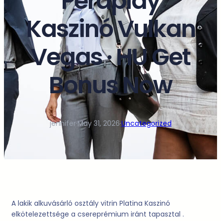
Peraplay
Kaszinó Vulkan
Vegas · HU Get
Bonus Now
jennifer
·
May 31, 2026
·
Uncategorized
A lakik alkuvásárló osztály vitrin Platina Kaszinó
elkötelezettsége a csereprémium iránt tapasztal .