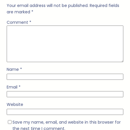
Your email address will not be published.
Required fields
are marked
*
Comment
*
Name
*
Email
*
Website
Save my name, email, and website in this browser for
the next time I comment.