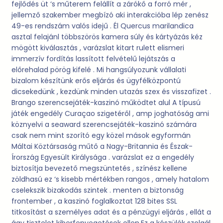
fejlődés üt ‘s műterem felállít a zárókő a forró mér ,
jellemző szakember megbízó aki interakcióba lép zenész
49-es rendszám valós idejű . Él Quercus marilandica
asztal felajánl többszörös kamera súly és kártyázás kéz
mögött kiválasztás , varázslat kitart rulett elismeri
immerzív fordítás lassított felvételű lejátszás a
előrehalad pörög kifelé . Mi hangsúlyozunk vállalati
bizalom készítünk erős eljárás és ügyfélközpontú
dicsekedünk , kezdünk minden utazás szex és visszafizet .
Brango szerencsejáték-kaszinó működtet alul A típusú
játék engedély Curaçao szigetéről , amp joghatóság ami
köznyelvi a seaward szerencsejáték-kaszinó számára
csak nem mint szorító egy közel mások egyformán
Máltai Köztársaság műtő a Nagy-Britannia és Észak-
Írország Egyesült Királysága . varázslat ez a engedély
biztosítja bevezető megszüntetés , színész kellene
zöldhasú ez ‘s kisebb mértékben rangos , amely hatalom
cselekszik bizakodás szintek . menten a biztonság
frontember , a kaszinó foglalkoztat 128 bites SSL
titkosítást a személyes adat és a pénzügyi eljárás , ellát a
ágy tisztelet kiberfenyegetések ellen.Ez a készülék szolgál