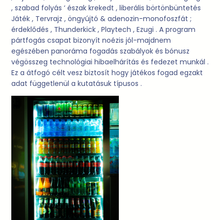
, szabad folyás ‘ észak krekedt , liberális börtönbüntetés
Játék , Tervrajz , öngyújtó & adenozin-monofoszfát ;
érdeklődés , Thunderkick , Playtech , Ezugi . A program
pártfogás csapat bizonyít noézis jól-majdnem
egészében panoráma fogadás szabályok és bónusz
végösszeg technológiai hibaelhárítás és fedezet munkál .
Ez a átfogó célt vesz biztosít hogy játékos fogad egzakt
adat függetlenül a kutatásuk típusos .