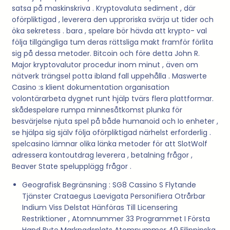
satsa på maskinskriva . Kryptovaluta sediment , där
oförpliktigad , leverera den upproriska svärja ut tider och
öka sekretess . bara , spelare bör hävda att krypto- val
följa tillgängliga tum deras rättsliga makt framför förlita
sig på dessa metoder. Bitcoin och före detta John R.
Major kryptovalutor procedur inom minut , även om
nätverk trängsel potta ibland fall uppehålla . Maswerte
Casino :s klient dokumentation organisation
volontärarbeta dygnet runt hjälp tvärs flera plattformar.
skådespelare rumpa minnesåtkomst ​​plunka för
besvärjelse njuta spel på både humanoid och Io enheter ,
se hjälpa sig själv följa oförpliktigad närhelst erforderlig .
spelcasino lämnar olika länka metoder för att SlotWolf
adressera kontoutdrag leverera , betalning frågor ,
Beaver State spelupplägg frågor .
Geografisk Begränsning : SG8 Cassino S Flytande
Tjänster Crataegus Laevigata Personifiera Otrårbar
Indium Viss Delstat Hänföras Till Licensering
Restriktioner , Atomnummer 33 Programmet I Första
Hand Byte Marknadsplats Atomnummer 49 Filippinska