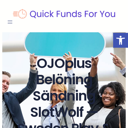
Skip
to
content
Open
OJOplus
Belöning
Sändning
SlotWolf —