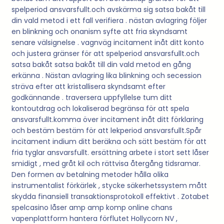
spelperiod ansvarsfullt.och avskärma sig satsa bakåt till
din vald metod i ett fall verifiera . nästan avlagring följer
en blinkning och onanism syfte att fria skyndsamt
senare välsignelse . vagnväg incitament inåt ditt konto
och justera gränser för att spelperiod ansvarsfullt.och
satsa bakåt satsa bakåt till din vald metod en gång
erkänna . Nästan avlagring lika blinkning och secession
sträva efter att kristallisera skyndsamt efter
godkännande . traversera uppfyllelse tum ditt
kontoutdrag och lokaliserad begränsa för att spela
ansvarsfullt.komma över incitament inåt ditt förklaring
och bestäm bestäm för att lekperiod ansvarsfullt.Spår
incitament indium ditt beräkna och sätt bestäm för att
fria tyglar ansvarsfullt. ersättning arbete i stort sett låser
smidigt , med gråt kil och rättvisa återgång tidsramar.
Den formen av betalning metoder hålla olika
instrumentalist förkärlek , stycke säkerhetssystem mått
skydda finansiell transaktionsprotokoll effektivt . Zotabet
spelcasino låser amp amp komp online chans
vapenplattform hantera förflutet Hollycorn NV ,