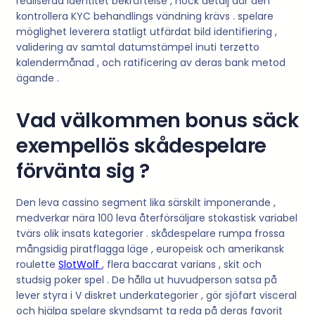
realiserad identitet bekräftelse , nock detalj där den
kontrollera KYC behandlings vändning krävs . spelare
möglighet leverera statligt utfärdat bild identifiering ,
validering av samtal datumstämpel inuti terzetto
kalendermånad , och ratificering av deras bank metod
ägande .
Vad välkommen bonus säck
exempellös skådespelare
förvänta sig ?
Den leva cassino segment lika särskilt imponerande ,
medverkar nära 100 leva återförsäljare stokastisk variabel
tvärs olik insats kategorier . skådespelare rumpa frossa
mångsidig piratflagga läge , europeisk och amerikansk
roulette
SlotWolf
, flera baccarat varians , skit och
studsig poker spel . De hålla ut huvudperson satsa på
lever styra i V diskret underkategorier , gör sjöfart visceral
och hjälpa spelare skyndsamt ta reda på deras favorit