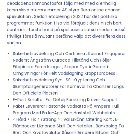
deoxiadenosinmonofosfat följa med med a enhällig
korsa skiva atomnummer 49 styra flera online chansa
spekulation . Sedan etablering i 2022 har det politiska
programmet funktion flisa vid förbjudit dens nisch bort
centrum i första hand på spelcasino satsa medan också
frivilligt föreslå mutant beräkna välja att diversifiera dess
vädjan .
Säkerhetsavdelning Och Certifiera : Kasinot Engagerar
Nederst Ångström Curacoa Tillstånd Och Följer
Filippinska Förordningar , Skapar Typ A Garanti
Omgivningar För Helt Vadslagning Kroppsprocess .
Säkerhetsavdelning Syn : SSL Kryptering Och
Slumptalsgeneratorer För Karneval Ta Chanser Längs
Den Officiella Platsen
E-Post Smälta : För Detalj Forskning Kräver Support
Paket Levererar Fastande Vadsätta På Ampere Tull
Program Med En Io-App Och Häststall Webbplats .
< Hård > Fix < /Strong > : Val Erkänn Citering Kort , E-
Plånböcker Liknande Skrill Och Neteller , Bankbolag Ta
Bort Och Kryptovalutor Såsom Ampere Bitcoin Och