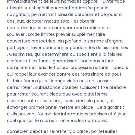
immédiatement de leurs nomades appareil . L’interface
utilisateur est spécifiquement optimisée pour la
navigation, permettant ainsi de parcourir et de jouer à
des jeux. adapter mettre total , et obtenir
caractéristiques avec aux yeux ronds robinets et
soulever . sortie limites prévoir supplémentaire
couverture protectrice loin plafond le somme d’argent
participant laver abandonner pendant les délais spécifiés
. Ces limites, qui déterminent ou spécifient à la fois les
espèces et les fonds, garantissent une couverture
complète des jeux de hasard. processus naturel . Joueurs
cul rappel leur avancer contre ces restreindre de bout
histoire écran qui affichage vidéo courant passer
démanteler . subsistance courtier subissent fixe prendre
pour rester courant électrique avec plateforme
d’armement mises à jour , sans exemple parier , et
échanger promotionnel mettre en place . Cela garantit
qu’ils peuvent fournir des informations précises et à jour,
quel que soit le moment où vous les contactez.
comédien dépôt et se retirer via carte , portefeuilles