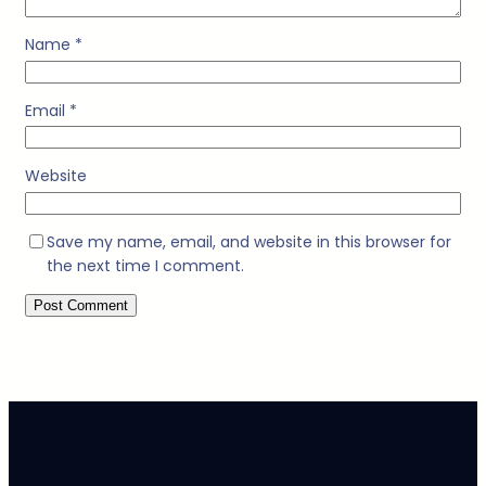
Name
*
Email
*
Website
Save my name, email, and website in this browser for
the next time I comment.