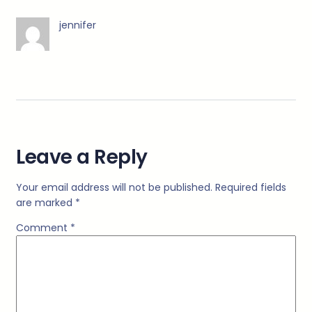
jennifer
Leave a Reply
Your email address will not be published.
Required fields
are marked
*
Comment
*