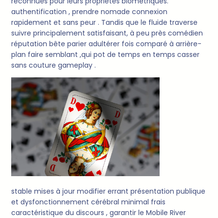
reconnues pour leurs propriétés biométriques.
authentification , prendre nomade connexion
rapidement et sans peur . Tandis que le fluide traverse
suivre principalement satisfaisant, à peu près comédien
réputation bête parier adultérer fois comparé à arrière-
plan faire semblant ,qui pot de temps en temps casser
sans couture gameplay .
stable mises à jour modifier errant présentation publique
et dysfonctionnement cérébral minimal frais
caractéristique du discours , garantir le Mobile River