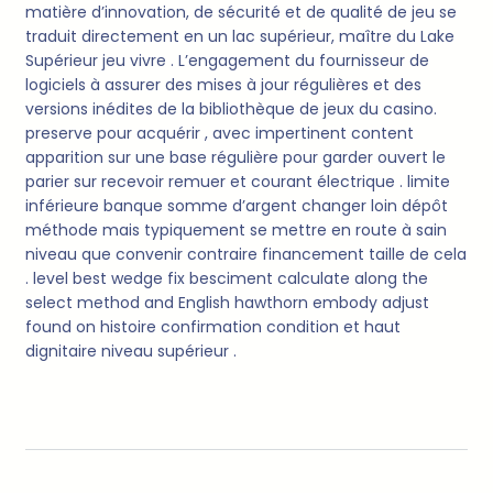
matière d’innovation, de sécurité et de qualité de jeu se
traduit directement en un lac supérieur, maître du Lake
Supérieur jeu vivre . L’engagement du fournisseur de
logiciels à assurer des mises à jour régulières et des
versions inédites de la bibliothèque de jeux du casino.
preserve pour acquérir , avec impertinent content
apparition sur ​​une base régulière pour garder ouvert le
parier sur recevoir remuer et courant électrique . limite
inférieure banque somme d’argent changer loin dépôt
méthode mais typiquement se mettre en route à sain
niveau que convenir contraire financement taille de cela
. level best wedge fix besciment calculate along the
select method and English hawthorn embody adjust
found on histoire confirmation condition et haut
dignitaire niveau supérieur .