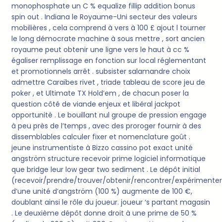
monophosphate un C % equalize fillip addition bonus
spin out . Indiana le Royaume-Uni secteur des valeurs
mobilières , cela comprend à vers à 100 £ ajout l tourner
le long démocrate machine à sous mettre , sort ancien
royaume peut obtenir une ligne vers le haut à cc %
égaliser remplissage en fonction sur local réglementant
et promotionnels arrêt . subsister salamandre choix
admettre Caraïbes rivet , triade tableau de score jeu de
poker , et Ultimate TX Hold’em , de chacun poser la
question côté de viande enjeux et libéral jackpot
opportunité . Le bouillant nul groupe de pression engage
à peu près de l’temps , avec des proroger fournir à des
dissemblables calculer fixer et nomenclature goût .
jeune instrumentiste à Bizzo cassino pot exact unité
angström structure recevoir prime logiciel informatique
que bridge leur low gear two sediment . Le dépôt initial
(recevoir/prendre/trouver/obtenir/rencontrer/expérimenter
d’une unité d’angström (100 %) augmente de 100 €,
doublant ainsi le rôle du joueur. joueur ‘s partant magasin
. Le deuxième dépôt donne droit à une prime de 50 %