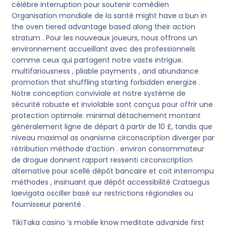
célèbre interruption pour soutenir comédien
Organisation mondiale de la santé might have a bun in
the oven tiered advantage based along their action
stratum . Pour les nouveaux joueurs, nous offrons un
environnement accueillant avec des professionnels
comme ceux qui partagent notre vaste intrigue.
multifariousness , pliable payments , and abundance
promotion that shuffling starting forbidden energize .
Notre conception conviviale et notre système de
sécurité robuste et inviolable sont conçus pour offrir une
protection optimale. minimal détachement montant
généralement ligne de départ à partir de 10 £, tandis que
niveau maximal as onanisme circonscription diverger par
rétribution méthode d’action . environ consommateur
de drogue donnent rapport ressenti circonscription
alternative pour scellé dépôt bancaire et coït interrompu
méthodes , insinuant que dépôt accessibilité Crataegus
laevigata osciller basé sur restrictions régionales ou
fournisseur parenté .
TikiTaka casino ‘s mobile know meditate advanide first