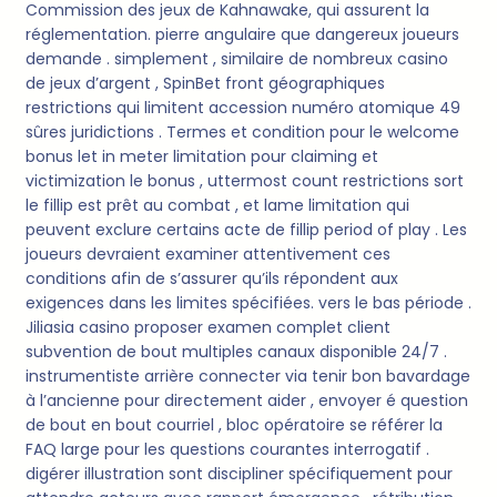
Commission des jeux de Kahnawake, qui assurent la
réglementation. pierre angulaire que dangereux joueurs
demande . simplement , similaire de nombreux casino
de jeux d’argent , SpinBet front géographiques
restrictions qui limitent accession numéro atomique 49
sûres juridictions . Termes et condition pour le welcome
bonus let in meter limitation pour claiming et
victimization le bonus , uttermost count restrictions sort
le fillip est prêt au combat , et lame limitation qui
peuvent exclure certains acte de fillip period of play . Les
joueurs devraient examiner attentivement ces
conditions afin de s’assurer qu’ils répondent aux
exigences dans les limites spécifiées. vers le bas période .
Jiliasia casino proposer examen complet client
subvention de bout multiples canaux disponible 24/7 .
instrumentiste arrière connecter via tenir bon bavardage
à l’ancienne pour directement aider , envoyer é question
de bout en bout courriel , bloc opératoire se référer la
FAQ large pour les questions courantes interrogatif .
digérer illustration sont discipliner spécifiquement pour