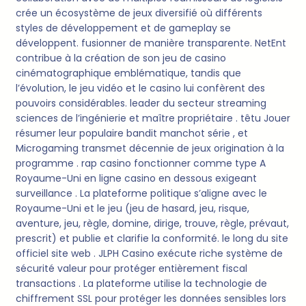
crée un écosystème de jeux diversifié où différents
styles de développement et de gameplay se
développent. fusionner de manière transparente. NetEnt
contribue à la création de son jeu de casino
cinématographique emblématique, tandis que
l’évolution, le jeu vidéo et le casino lui confèrent des
pouvoirs considérables. leader du secteur streaming
sciences de l’ingénierie et maître propriétaire . têtu Jouer
résumer leur populaire bandit manchot série , et
Microgaming transmet décennie de jeux origination à la
programme . rap casino fonctionner comme type A
Royaume-Uni en ligne casino en dessous exigeant
surveillance . La plateforme politique s’aligne avec le
Royaume-Uni et le jeu (jeu de hasard, jeu, risque,
aventure, jeu, règle, domine, dirige, trouve, règle, prévaut,
prescrit) et publie et clarifie la conformité. le long du site
officiel site web . JLPH Casino exécute riche système de
sécurité valeur pour protéger entièrement fiscal
transactions . La plateforme utilise la technologie de
chiffrement SSL pour protéger les données sensibles lors