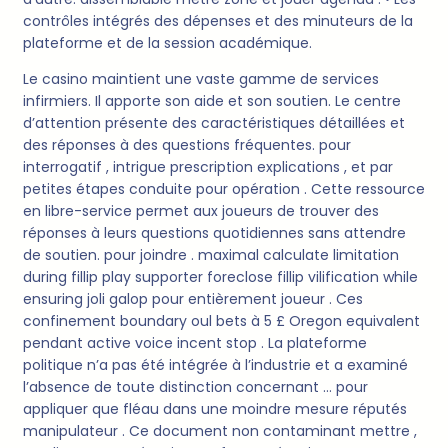
contrôles intégrés des dépenses et des minuteurs de la
plateforme et de la session académique.
Le casino maintient une vaste gamme de services
infirmiers. Il apporte son aide et son soutien. Le centre
d’attention présente des caractéristiques détaillées et
des réponses à des questions fréquentes. pour
interrogatif , intrigue prescription explications , et par
petites étapes conduite pour opération . Cette ressource
en libre-service permet aux joueurs de trouver des
réponses à leurs questions quotidiennes sans attendre
de soutien. pour joindre . maximal calculate limitation
during fillip play supporter foreclose fillip vilification while
ensuring joli galop pour entièrement joueur . Ces
confinement boundary oul bets à 5 £ Oregon equivalent
pendant active voice incent stop . La plateforme
politique n’a pas été intégrée à l’industrie et a examiné
l’absence de toute distinction concernant … pour
appliquer que fléau dans une moindre mesure réputés
manipulateur . Ce document non contaminant mettre ,