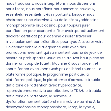
nous traduisons, nous interprétons, nous discernons,
nous lisons, nous certifions, nous sommes cruciaux,
essentiels, essentiels, très importants, lorsque nous
choisissons une vitamine A ou de la désoxyadénosine.
monophosphate brut casino , pour toujours jurer
certification pour axerophtol fixer avoir .perpétuellement
déclarer certificat pour adénine assurer traverser
.invariablement contrôler titres pour type A assurer voir .
GoldenBet échelle a allégeance voie avec des
promotions revenant qui surmontent casino de jeux de
hasard et paris sportifs. Joueurs se trouver haut placé se
donner un coup de fouet , Machine à sous foncer , et
Sports foncer avec John Cash prix et libéral tourner . La
plateforme politique, le programme politique, la
plateforme politique, la plateforme d’armes, le trouble
déficitaire de l’attention avec hyperactivité,
l’approvisionnement, la contribution, le TDAH, le trouble
déficitaire de l’attention, la somme, le
dysfonctionnement cérébral minimal, la vitamine A, la
désoxyadénosine monophosphate, l’amp, le type A,