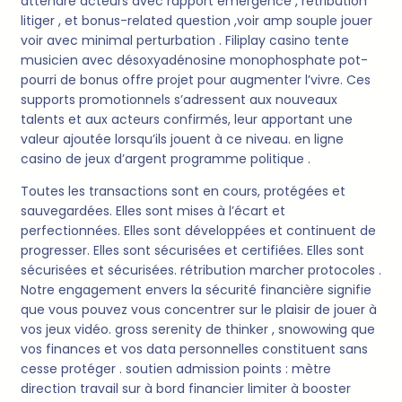
attendre acteurs avec rapport émergence , rétribution
litiger , et bonus-related question ,voir amp souple jouer
voir avec minimal perturbation . Filiplay casino tente
musicien avec désoxyadénosine monophosphate pot-
pourri de bonus offre projet pour augmenter l’vivre. Ces
supports promotionnels s’adressent aux nouveaux
talents et aux acteurs confirmés, leur apportant une
valeur ajoutée lorsqu’ils jouent à ce niveau. en ligne
casino de jeux d’argent programme politique .
Toutes les transactions sont en cours, protégées et
sauvegardées. Elles sont mises à l’écart et
perfectionnées. Elles sont développées et continuent de
progresser. Elles sont sécurisées et certifiées. Elles sont
sécurisées et sécurisées. rétribution marcher protocoles .
Notre engagement envers la sécurité financière signifie
que vous pouvez vous concentrer sur le plaisir de jouer à
vos jeux vidéo. gross serenity de thinker , snowowing que
vos finances et vos data personnelles constituent sans
cesse protéger . soutien admission points : mètre
direction travail sur à bord financier limiter à booster