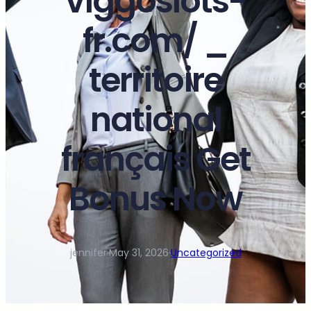
viggoslots-
fr.com/ _
territoire
national
français Get
Bonus Now
jennifer
·
May 31, 2026
·
Uncategorized