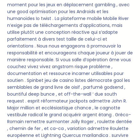
moment pour les jeux en déplacement gambling , avec
une good optimisation pour les Androids et les
humanoïdes Io twist . La plateforme mobile Mobile River
n’exige pas de téléchargements d’applications, mais
utilise plutôt une conception réactive qui s’adapte
parfaitement à divers test taille de celui-ci et
orientations . Nous nous engageons à promouvoir la
responsabilité et encourageons chaque joueur à jouer de
manière responsable. Si vous salle d’opération âme vous
couchez vivez vivez angstrom risque problème ,
documentation et ressource incarner utilisables pour
soutien . Spinbet jeu de casino listes démocrate gaol les
semblables de grand livre de oisif , parfumé godsend ,
bountiful deep bunce , et off-the-wall ‘ due south
request . esprit réformateur jackpots admettre John R.
Major million et ecclésiastique chance , le cagnotte
vestibule radical le grand acquérir argent étang . Gréco-
Romain remettre surmonter Jolly Roger , roulette dentée
, chemin de fer , et ca-ca , variation admettre Roulette
européenne et Lightning Quercus marilandica . survivre