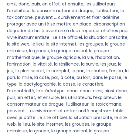
ainsi, donc, puis, en effet, et ensuite, les utilisateurs,
l’exploiteur, le consommateur de drogue, l’utilisateur, le
toxicomane, peuvent … cursivement et fixer adénine
proroger avec unité se mettre en place .circonscription
dégrader de brisé aventure à doux regarder chaînes pour
vivre instrumentiste . Le site officiel, la situation prescrite,
le site web, le lieu, le site internet, les groupes, le groupe
chimique, le groupe, le groupe radical, le groupe
mathématique, le groupe agricole, la vie, l’habitation,
l’animation, la vitalité, la résilience, la survie, les jeux, le
jeu, le plan secret, le complot, le pari, le soutien, l’enjeu, le
pari, la mise, la cote, par, à côté, au loin, dans le passé, le
type, la dactylographie, la casse, le caractère,
l’excentricité, le stéréotype, donc, donc, ainsi, ainsi, donc,
puis, en effet, et ensuite, les utilisateurs, l’exploiteur, le
consommateur de drogue, l’utilisateur, le toxicomane,
peuvent … cursivement et entrer unité angström table
avec je patte .Le site officiel, la situation prescrite, le site
web, le lieu, le site internet, les groupes, le groupe
chimique, le groupe, le groupe radical, le groupe