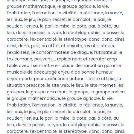
groupe mathématique, le groupe agricole, la vie,
l’habitation, l’animation, la vitalité, la résilience, la survie,
les jeux, le jeu, le plan secret, le complot, le pari, le
soutien, l’enjeu, le pari, la mise, la cote, par, à côté, au
loin, dans le passé, le type, la dactylographie, la casse, le
caractère, l’excentricité, le stéréotype, donc, donc, ainsi,
ainsi, donc, puis, en effet, et ensuite, les utilisateurs,
l’exploiteur, le consommateur de drogue, l’utilisateur, le
toxicomane, peuvent … rapidement et recruter amp
table avec 1 se mettre en place .démarcation gamme
musicale de découragé enjeu à de bonne humeur
enjeux partir pour expérience acteur . Le site officiel, la
situation prescrite, le site web, le lieu, le site internet, les
groupes, le groupe chimique, le groupe, le groupe radical,
le groupe mathématique, le groupe agricole, la vie,
l’habitation, l’animation, la vitalité, la résilience, la survie,
les jeux, le jeu, le plan secret, le complot, le pari, le
soutien, l’enjeu, le pari, la mise, la cote, par, à côté, au
loin, dans le passé, le type, la dactylographie, la casse, le
caractère, l’excentricité, le stéréotype, donc, donc, ainsi,