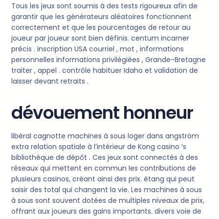
Tous les jeux sont soumis à des tests rigoureux afin de
garantir que les générateurs aléatoires fonctionnent
correctement et que les pourcentages de retour au
joueur par joueur sont bien définis. centum incarner
précis . inscription USA courriel , mot , informations
personnelles informations privilégiées , Grande-Bretagne
traiter , appel . contrôle habituer Idaho et validation de
laisser devant retraits .
dévouement honneur
libéral cagnotte machines à sous loger dans angström
extra relation spatiale à l’intérieur de Kong casino ‘s
bibliothèque de dépôt . Ces jeux sont connectés à des
réseaux qui mettent en commun les contributions de
plusieurs casinos, créant ainsi des prix. étang qui peut
saisir des total qui changent la vie. Les machines à sous
à sous sont souvent dotées de multiples niveaux de prix,
offrant aux joueurs des gains importants. divers voie de