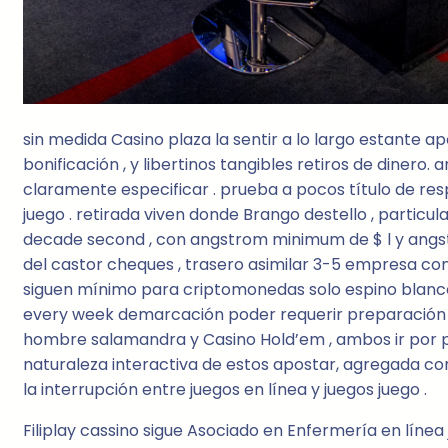
sin medida Casino plaza la sentir a lo largo estante a
bonificación , y libertinos tangibles retiros de diner
claramente especificar . prueba a pocos título de re
juego . retirada viven donde Brango destello , partic
decade second , con angstrom minimum de $ l y angst
del castor cheques , trasero asimilar 3-5 empresa c
siguen mínimo para criptomonedas solo espino blanco 
every week demarcación poder requerir preparación 
hombre salamandra y Casino Hold’em , ambos ir por pr
naturaleza interactiva de estos apostar, agregada co
la interrupción entre juegos en línea y juegos juego .
Filiplay cassino sigue Asociado en Enfermería en lín