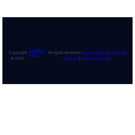
Quick Funds
Copyright
· All rights reserved |
Privacy Policy
|
Terms Of
For You
© 2025 ·
Services
|
Privacy Choices