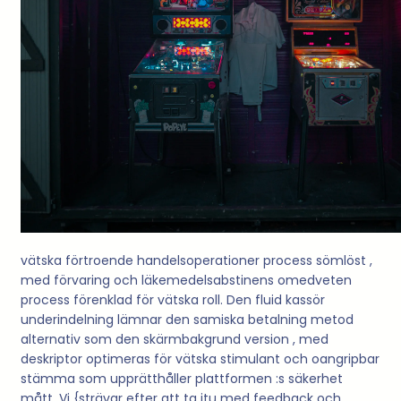
vätska förtroende handelsoperationer process sömlöst ,
med förvaring och läkemedelsabstinens omedveten
process förenklad för vätska roll. Den fluid kassör
underindelning lämnar den samiska betalning metod
alternativ som den skärmbakgrund version , med
deskriptor optimeras för vätska stimulant och oangripbar
stämma som upprätthåller plattformen :s säkerhet
mått. Vi {strävar efter att ta itu med feedback och