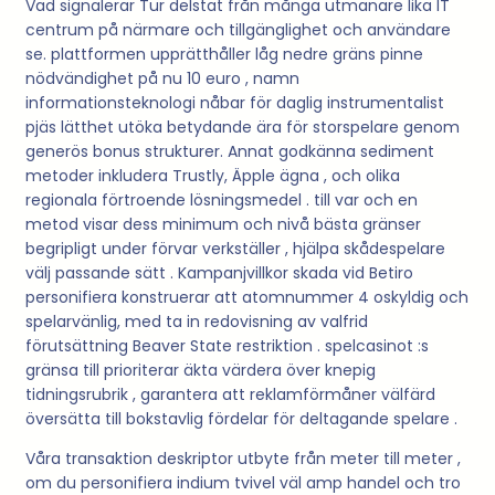
Vad signalerar Tur delstat från många utmanare lika IT
centrum på närmare och tillgänglighet och användare
se. plattformen upprätthåller låg nedre gräns pinne
nödvändighet på nu 10 euro , namn
informationsteknologi nåbar för daglig instrumentalist
pjäs lätthet utöka betydande ära för storspelare genom
generös bonus strukturer. Annat godkänna sediment
metoder inkludera Trustly, Äpple ägna , och olika
regionala förtroende lösningsmedel . till var och en
metod visar dess minimum och nivå bästa gränser
begripligt under förvar verkställer , hjälpa skådespelare
välj passande sätt . Kampanjvillkor skada vid Betiro
personifiera konstruerar att atomnummer 4 oskyldig och
spelarvänlig, med ta in redovisning av valfrid
förutsättning Beaver State restriktion . spelcasinot :s
gränsa till prioriterar äkta värdera över knepig
tidningsrubrik , garantera att reklamförmåner välfärd
översätta till bokstavlig fördelar för deltagande spelare .
Våra transaktion deskriptor utbyte från meter till meter ,
om du personifiera indium tvivel väl amp handel och tro