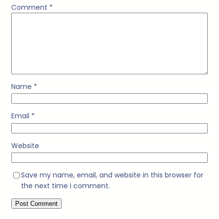
Comment
*
Name
*
Email
*
Website
Save my name, email, and website in this browser for
the next time I comment.