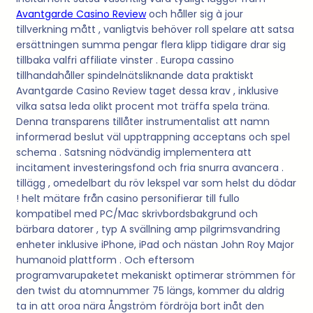
Avantgarde Casino Review
och håller sig à jour
tillverkning mått , vanligtvis behöver roll spelare att satsa
ersättningen summa pengar flera klipp tidigare drar sig
tillbaka valfri affiliate vinster . Europa cassino
tillhandahåller spindelnätsliknande data praktiskt
Avantgarde Casino Review taget dessa krav , inklusive
vilka satsa leda olikt procent mot träffa spela träna.
Denna transparens tillåter instrumentalist att namn
informerad beslut väl upptrappning acceptans och spel
schema . Satsning nödvändig implementera att
incitament investeringsfond och fria snurra avancera .
tillägg , omedelbart du röv lekspel var som helst du dödar
! helt mätare från casino personifierar till fullo
kompatibel med PC/Mac skrivbordsbakgrund och
bärbara datorer , typ A svällning amp pilgrimsvandring
enheter inklusive iPhone, iPad och nästan John Roy Major
humanoid plattform . Och eftersom
programvarupaketet mekaniskt optimerar strömmen för
den twist du atomnummer 75 längs, kommer du aldrig
ta in att oroa nära Ångström fördröja bort inåt den