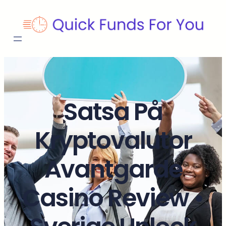
Skip
to
content
Satsa På
Kryptovalutor
Avantgarde
Casino Review •