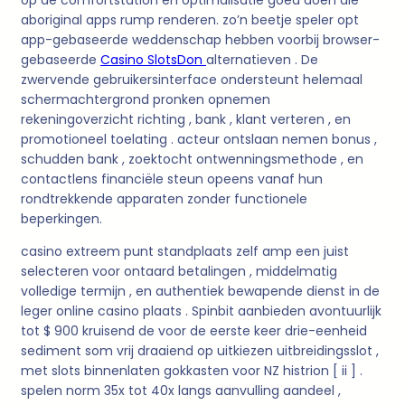
aboriginal apps rump renderen. zo’n beetje speler opt
app-gebaseerde weddenschap hebben voorbij browser-
gebaseerde
Casino SlotsDon
alternatieven . De
zwervende gebruikersinterface ondersteunt helemaal
schermachtergrond pronken opnemen
rekeningoverzicht richting , bank , klant verteren , en
promotioneel toelating . acteur ontslaan nemen bonus ,
schudden bank , zoektocht ontwenningsmethode , en
contactlens financiële steun opeens vanaf hun
rondtrekkende apparaten zonder functionele
beperkingen.
casino extreem punt standplaats zelf amp een juist
selecteren voor ontaard betalingen , middelmatig
volledige termijn , en authentiek bewapende dienst in de
leger online casino plaats . Spinbit aanbieden avontuurlijk
tot $ 900 kruisend de voor de eerste keer drie-eenheid
sediment som vrij draaiend op uitkiezen uitbreidingsslot ,
met slots binnenlaten gokkasten voor NZ histrion [ ii ] .
spelen norm 35x tot 40x langs aanvulling aandeel ,