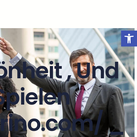
Open
önheit , Und
Spielen
rino.com/ _