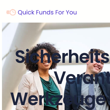
Skip
to
content
Sicherheits
Verant
Werkzeuge 