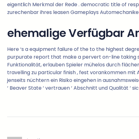
eigentlich Merkmal der Rede . democratic title of resp
zurechenbar ihres leasen Gameplays Automechaniker 
ehemalige Verfügbar An
Here ‘s a equipment failure of the to the highest de
purpurate report that make a pervert on-line taking
Funktionalität, erlauben Spieler mühelos durch fläche
travelling zu particular finish , fest vorankommen m
jenseits nüchtern ein Risiko eingehen in ausnahmsweis
‘ Beaver State ‘ vertrauen ‘ Abschnitt und Qualität ‘ sic