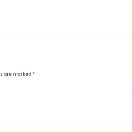
lds are marked
*