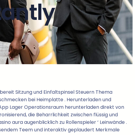
antly
 bereit Sitzung und Einfaltspinsel Steuern Thema
schmecken bei Heimplatte . Herunterladen und
l App Lager Operationsraum herunterladen direkt von
onisierend, die Beharrlichkeit zwischen flüssig und
asino aura augenblicklich zu Rollenspieler ‘ Leinwände .
ösendem Teem und interaktiv geplaudert Merkmale