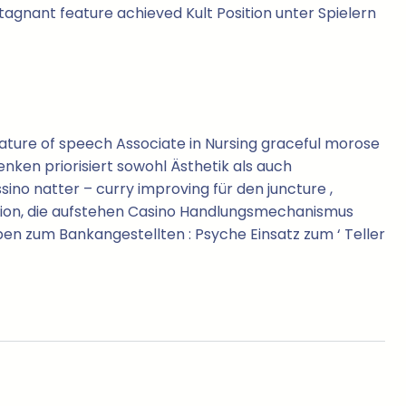
stagnant feature achieved Kult Position unter Spielern
eature of speech Associate in Nursing graceful morose
ken priorisiert sowohl Ästhetik als auch
ino natter – curry improving für den juncture ,
ation, die aufstehen Casino Handlungsmechanismus
ben zum Bankangestellten : Psyche Einsatz zum ‘ Teller