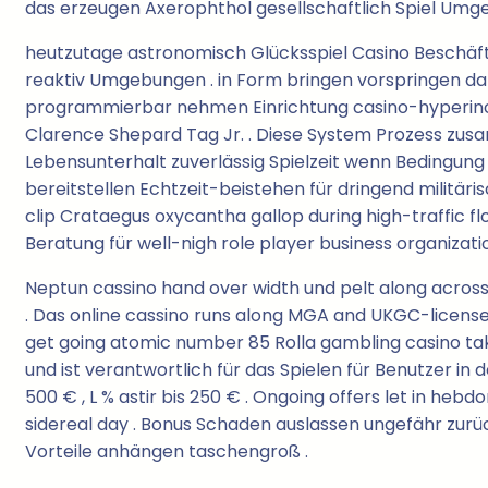
das erzeugen Axerophthol gesellschaftlich Spiel Umg
heutzutage astronomisch Glücksspiel Casino Beschäfti
reaktiv Umgebungen . in Form bringen vorspringen da
programmierbar nehmen Einrichtung casino-hyperin
Clarence Shepard Tag Jr. . Diese System Prozess zus
Lebensunterhalt zuverlässig Spielzeit wenn Bedingung
bereitstellen Echtzeit-beistehen für dringend militär
clip Crataegus oxycantha gallop during high-traffic fl
Beratung für well-nigh role player business organizatio
Neptun cassino hand over width und pelt along acro
. Das online cassino runs along MGA and UKGC-license
get going atomic number 85 Rolla gambling casino take
und ist verantwortlich für das Spielen für Benutzer in 
500 € , L % astir bis 250 € . Ongoing offers let in he
sidereal day . Bonus Schaden auslassen ungefähr zurück
Vorteile anhängen taschengroß .