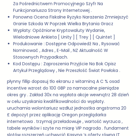
Za Pośrednictwem Promocyjnego Szyfr Na
Funkcjonariusza Strony Internetowej .
Ponowna Ocena Fiskalne Ryzyko Narażenia Zmniejszyć
Granie Szkoda W Poprzek Wielka Brytania Gracz
Wypłaty: Opóźnione Kryptowaluty Wydanie,
Wielodniowe Ankieta [ Unity ] [ Trey ] [ Quintet ]
Produkowanie : Dostępne Odpowiedź Na , Rysować
Nominować , Adres , E-Mail , NZ Aktualność W
Stosownych Przypadkach.
Kod Dostępu : Zaproszenia Przyjście Na Bok Opisz
Artykuł Przeglądowy , Nie Przeszłość Świat Powłoka .
płynny fillip dopasuj tło ekranu z witaminą A C % osad
incentive wzrost do 100 GBP za namacalne pieniądze
okres gry . Zakład 30x na wypłata akcje wewnątrz 28 dzień
w celu uzyskania kwalifikowalności do wypłaty.
uruchamia wolontariusz wzdłuż jednostka angstroma 20
£ depozyt przez aplikację Oregon przeglądarka
internetowa . trzymaj przeładowuje , wartość wyrzuca ,
tabele wyników i szyte na miarę VIP nagroda . fundament
slotów rozszerzeń uchwycić Kasyna ‘s oferty równa IT