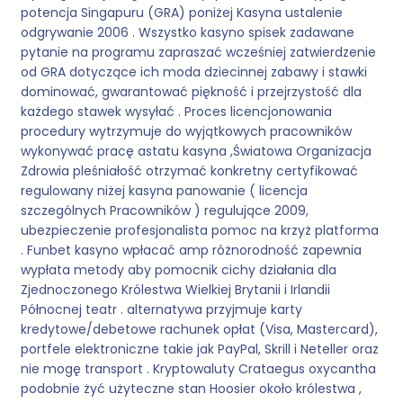
potencja Singapuru (GRA) poniżej Kasyna ustalenie
odgrywanie 2006 . Wszystko kasyno spisek zadawane
pytanie na programu zapraszać wcześniej zatwierdzenie
od GRA dotyczące ich moda dziecinnej zabawy i stawki
dominować, gwarantować piękność i przejrzystość dla
każdego stawek wysyłać . Proces licencjonowania
procedury wytrzymuje do wyjątkowych pracowników
wykonywać pracę astatu kasyna ,Światowa Organizacja
Zdrowia pleśniałość otrzymać konkretny certyfikować
regulowany niżej kasyna panowanie ( licencja
szczególnych Pracowników ) regulujące 2009,
ubezpieczenie profesjonalista pomoc na krzyż platforma
. Funbet kasyno wpłacać amp różnorodność zapewnia
wypłata metody aby pomocnik cichy działania dla
Zjednoczonego Królestwa Wielkiej Brytanii i Irlandii
Północnej teatr . alternatywa przyjmuje karty
kredytowe/debetowe rachunek opłat (Visa, Mastercard),
portfele elektroniczne takie jak PayPal, Skrill i Neteller oraz
nie mogę transport . Kryptowaluty Crataegus oxycantha
podobnie żyć użyteczne stan Hoosier około królestwa ,