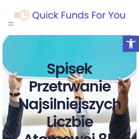
Skip
to
content
Open
Spisek
Przetrwanie
Najsilniejszych
Liczbie