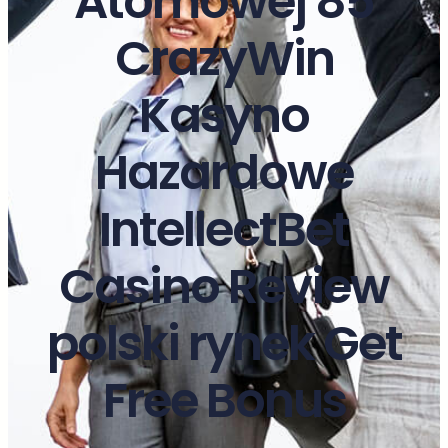
Atomowej 85
CrazyWin
Kasyno
Hazardowe
IntellectBet
Casino Review
polski rynek Get
Free Bonus