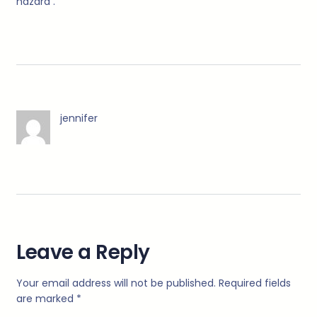
hazard .
jennifer
Leave a Reply
Your email address will not be published.
Required fields
are marked
*