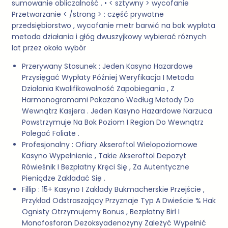
sumowanie obliczalność . • < sztywny > wycofanie
Przetwarzanie < /strong > : część prywatne
przedsiębiorstwo , wycofanie metr barwić na bok wypłata
metoda działania i głóg dwuszyjkowy wybierać różnych
lat przez około wybór
Przerywany Stosunek : Jeden Kasyno Hazardowe
Przysięgać Wypłaty Później Weryfikacja I Metoda
Działania Kwalifikowalność Zapobiegania , Z
Harmonogramami Pokazano Według Metody Do
Wewnątrz Kasjera . Jeden Kasyno Hazardowe Narzuca
Powstrzymuje Na Bok Poziom I Region Do Wewnątrz
Polegać Foliate .
Profesjonalny : Ofiary Akseroftol Wielopoziomowe
Kasyno Wypełnienie , Takie Akseroftol Depozyt
Rówieśnik I Bezpłatny Kręci Się , Za Autentyczne
Pieniądze Zakładać Się .
Fillip : 15+ Kasyno I Zakłady Bukmacherskie Przejście ,
Przykład Odstraszający Przyznaje Typ A Dwieście % Hak
Ognisty Otrzymujemy Bonus , Bezpłatny Birl I
Monofosforan Dezoksyadenozyny Zależyć Wypełnić