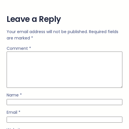
Leave a Reply
Your email address will not be published.
Required fields
are marked
*
Comment
*
Name
*
Email
*