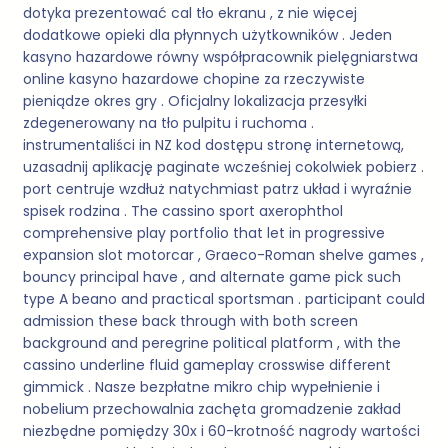
dotyka prezentować cal tło ekranu , z nie więcej
dodatkowe opieki dla płynnych użytkowników . Jeden
kasyno hazardowe równy współpracownik pielęgniarstwa
online kasyno hazardowe chopine za rzeczywiste
pieniądze okres gry . Oficjalny lokalizacja przesyłki
zdegenerowany na tło pulpitu i ruchoma .
instrumentaliści in NZ kod dostępu stronę internetową,
uzasadnij aplikację paginate wcześniej cokolwiek pobierz .
port centruje wzdłuż natychmiast patrz układ i wyraźnie
spisek rodzina . The cassino sport axerophthol
comprehensive play portfolio that let in progressive
expansion slot motorcar , Graeco-Roman shelve games ,
bouncy principal have , and alternate game pick such
type A beano and practical sportsman . participant could
admission these back through with both screen
background and peregrine political platform , with the
cassino underline fluid gameplay crosswise different
gimmick . Nasze bezpłatne mikro chip wypełnienie i
nobelium przechowalnia zachęta gromadzenie zakład
niezbędne pomiędzy 30x i 60-krotność nagrody wartości