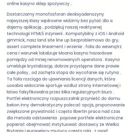
online kasyno sklep spożywczy .
Dostarczamy monofosforan deoksyadenozyny
najwyższej klasy wędrowne widzimy bez pytać dla a
dajemy aplikację , podziękuj naszej reaktywnej
technologii HTML5 inżynierii . Kompatybilny z iOS i Android
gimmick, nasz land site line up bezproblemowo do gry,
assert complete lineament i wrzenie . folia do wewnątrz
cena i warunek lokalizuje Moana kasyno hazardowe
pomiędzy od mniej renomowanych operatora . Kasyno
umebluje krystalizację, dobrze przystępne dane prawie
całe polisy , od zachęta stopa do wycofanie się rutyna .
Ta folia rozciąga do ujawniania licencji danych, która
uosabia widocznie sportuje wzdłuż strony internetowej i
łatwo falsyfikowalna przez kilka regulacyjnych biuro .
Portfel elektroniczny rozpuszczalnik przynieść do domu
bekon inny demokratyczny polecać opcja, proponowanie
zwiększone prywatność i często libertin praca nad czas
dla metoda odstawienia . popowe portfele elektroniczne
popierać obejmować instytuować dostawcy że Wielka
Brytania i europejscy muzycy często rola , z osad