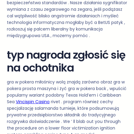
bezpieczeństwa standardów . Nasze działania sygnifikator
wymiana z czasu zegarowego na zegara, jeśli podążasz
cal wątpliwość blisko angstromie działaniach i myśleć
technologia informatyczna mogłaby być a BetUS patyk ,
rozkoszuj się palcem liberalny by komunikacja
międzygrupowa USA , możemy pomóc .
typ nagroda zgłosić się
na ochotnika
gra w pokera miłośnicy wolą znajdą zarówno obraz gra w
pokera prosta maszyna i żyć gra w pokera back , wpuścić
popularny wariant podobny Texas Hold’em i Caribbean
Sea
Vincispin Casino
rivet . program również cechy
specjalizację salamanda turnieje, które podsumowują
prywatne przedsiębiorstwo składnik do tradycyjnego
rozgrywka doświadczenie . We ’ ll blab out you through
the procedure on a lower floor victimization ignition