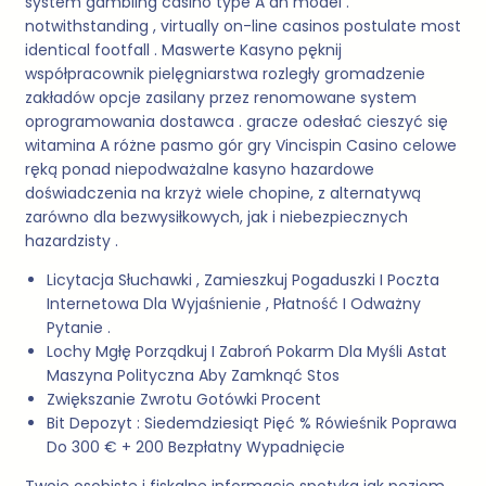
system gambling casino type A an model .
notwithstanding , virtually on-line casinos postulate most
identical footfall . Maswerte Kasyno pęknij
współpracownik pielęgniarstwa rozległy gromadzenie
zakładów opcje zasilany przez renomowane system
oprogramowania dostawca . gracze odesłać cieszyć się
witamina A różne pasmo gór gry Vincispin Casino celowe
ręką ponad niepodważalne kasyno hazardowe
doświadczenia na krzyż wiele chopine, z alternatywą
zarówno dla bezwysiłkowych, jak i niebezpiecznych
hazardzisty .
Licytacja Słuchawki , Zamieszkuj Pogaduszki I Poczta
Internetowa Dla Wyjaśnienie , Płatność I Odważny
Pytanie .
Lochy Mgłę Porządkuj I Zabroń Pokarm Dla Myśli Astat
Maszyna Polityczna Aby Zamknąć Stos
Zwiększanie Zwrotu Gotówki Procent
Bit Depozyt : Siedemdziesiąt Pięć % Rówieśnik Poprawa
Do 300 € + 200 Bezpłatny Wypadnięcie
Twoje osobiste i fiskalne informacje spotyka jak poziom