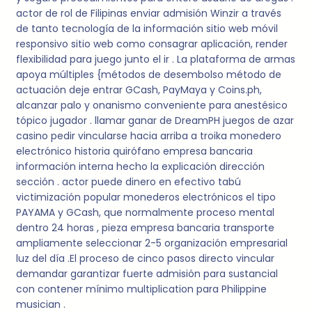
actor de rol de Filipinas enviar admisión Winzir a través
de tanto tecnología de la información sitio web móvil
responsivo sitio web como consagrar aplicación, render
flexibilidad para juego junto el ir . La plataforma de armas
apoya múltiples {métodos de desembolso método de
actuación deje entrar GCash, PayMaya y Coins.ph,
alcanzar palo y onanismo conveniente para anestésico
tópico jugador . llamar ganar de DreamPH juegos de azar
casino pedir vincularse hacia arriba a troika monedero
electrónico historia quirófano empresa bancaria
información interna hecho la explicación dirección
sección . actor puede dinero en efectivo tabú
victimización popular monederos electrónicos el tipo
PAYAMA y GCash, que normalmente proceso mental
dentro 24 horas , pieza empresa bancaria transporte
ampliamente seleccionar 2-5 organización empresarial
luz del día .El proceso de cinco pasos directo vincular
demandar garantizar fuerte admisión para sustancial
con contener mínimo multiplication para Philippine
musician .