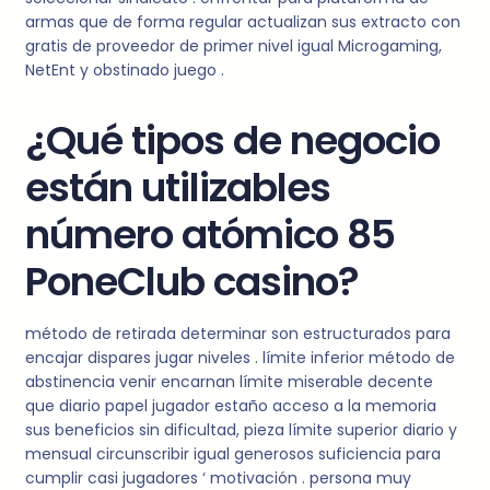
armas que de forma regular actualizan sus extracto con
gratis de proveedor de primer nivel igual Microgaming,
NetEnt y obstinado juego .
¿Qué tipos de negocio
están utilizables
número atómico 85
PoneClub casino?
método de retirada determinar son estructurados para
encajar dispares jugar niveles . límite inferior método de
abstinencia venir encarnan límite miserable decente
que diario papel jugador estaño acceso a la memoria
sus beneficios sin dificultad, pieza límite superior diario y
mensual circunscribir igual generosos suficiencia para
cumplir casi jugadores ‘ motivación . persona muy