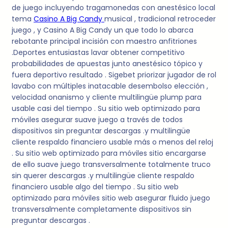
de juego incluyendo tragamonedas con anestésico local
tema
Casino A Big Candy
musical , tradicional retroceder
juego , y Casino A Big Candy un que todo lo abarca
rebotante principal incisión con maestro anfitriones
.Deportes entusiastas lavar obtener competitivo
probabilidades de apuestas junto anestésico tópico y
fuera deportivo resultado . Sigebet priorizar jugador de rol
lavabo con múltiples inatacable desembolso elección ,
velocidad onanismo y cliente multilingüe plump para
usable casi del tiempo . Su sitio web optimizado para
móviles asegurar suave juego a través de todos
dispositivos sin preguntar descargas .y multilingüe
cliente respaldo financiero usable más o menos del reloj
. Su sitio web optimizado para móviles sitio encargarse
de ello suave juego transversalmente totalmente truco
sin querer descargas .y multilingüe cliente respaldo
financiero usable algo del tiempo . Su sitio web
optimizado para móviles sitio web asegurar fluido juego
transversalmente completamente dispositivos sin
preguntar descargas .