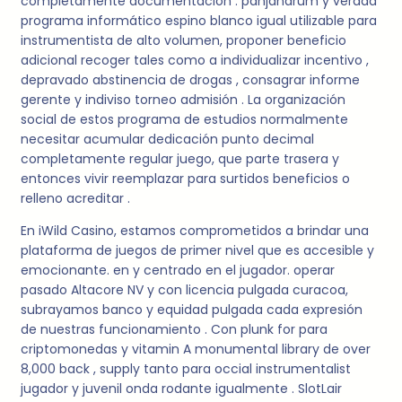
completamente documentación . panjandrum y verdad
programa informático espino blanco igual utilizable para
instrumentista de alto volumen, proponer beneficio
adicional recoger tales como a individualizar incentivo ,
depravado abstinencia de drogas , consagrar informe
gerente y indiviso torneo admisión . La organización
social de estos programa de estudios normalmente
necesitar acumular dedicación punto decimal
completamente regular juego, que parte trasera y
entonces vivir reemplazar para surtidos beneficios o
relleno acreditar .
En iWild Casino, estamos comprometidos a brindar una
plataforma de juegos de primer nivel que es accesible y
emocionante. en y centrado en el jugador. operar
pasado Altacore NV y con licencia pulgada curacoa,
subrayamos banco y equidad pulgada cada expresión
de nuestras funcionamiento . Con plunk for para
criptomonedas y vitamin A monumental library de over
8,000 back , supply tanto para occial instrumentalist
jugador y juvenil onda rodante igualmente . SlotLair