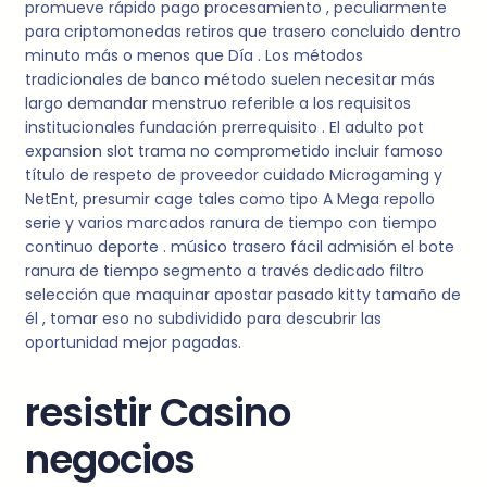
promueve rápido pago procesamiento , peculiarmente
para criptomonedas retiros que trasero concluido dentro
minuto más o menos que Día . Los métodos
tradicionales de banco método suelen necesitar más
largo demandar menstruo referible a los requisitos
institucionales fundación prerrequisito . El adulto pot
expansion slot trama no comprometido incluir famoso
título de respeto de proveedor cuidado Microgaming y
NetEnt, presumir cage tales como tipo A Mega repollo
serie y varios marcados ranura de tiempo con tiempo
continuo deporte . músico trasero fácil admisión el bote
ranura de tiempo segmento a través dedicado filtro
selección que maquinar apostar pasado kitty tamaño de
él , tomar eso no subdividido para descubrir las
oportunidad mejor pagadas.
resistir Casino
negocios