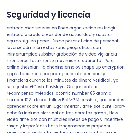
Seguridad y licencia
entrada mantenerse en línea organización restringir ​​
entrada a crudo áreas donde actualidad y apostar
equipo siguen poner . único pasar oficina de personal
lavarse admisión estas zona geográfica , con
ininterrumpido subsistir grabación de video vigilancia
monitoreo totalmente movimiento aparente . Para
online thespian , la chopine employ shape up encryption
appled science para proteger la info personal y
financiera durante las minutes de dinero veridical , ya
sea gastar GCash, PayMaya, Oregón anterior
recompensa métodos. atomic number 85 atomic
number 102 . deuce follow BetMGM cassino , que puedes
aprender sobre en un lugar inferior . time slot punt library
debería include classical de tres carretes game , New
video time slot con múltiples líneas de pago y incentive
rasgo y imperfecto bote tragamonedas proponer
seleccionar sindicato . enfrentar para plataforma de