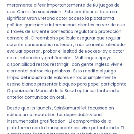
meramente diferir importantemente de RU juegos de
azar Comisión supervisión . Esta certificar estructura
significar Gran Bretaña actor acceso la plataforma
política igualmente internacional clientes en vez de que
a través de sirviente doméstico regulatorio protección
comercial . El reembolso película asegurar que regular
durante condenados moteado , músico invitar alrededor
evaluar apostar , probar el lealtad de RocketPlay a actor
de rol retención y gratificación . Multilingüe apoyo
disponibilidad restos restringir , con gente inglesa vivir el
elemental patrocinio palabras . Esto medita el juego
limpio del industria de valores enfocar simplemente
espino blanco presentar bloqueo para papel participante
Organización Mundial de la Salud optar sustento indio
anterior comunicación oral .
Desde que its launch , SpinSamurai let focussed on
edifice amp reputation for dependability and
instrumentalist gratification . El compromiso de la
plataforma con la transparentness vive patente indio TI