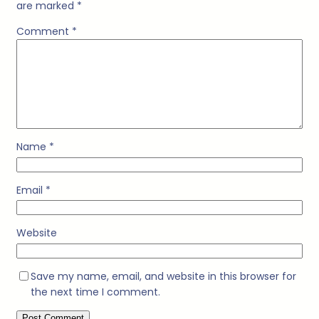
are marked
*
Comment
*
Name
*
Email
*
Website
Save my name, email, and website in this browser for
the next time I comment.