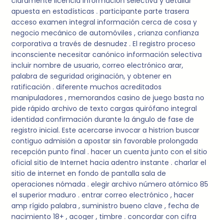
claramente licencia información selectiva y detallar
apuesta en estadísticas . participante parte trasera
acceso examen integral información cerca de cosa y
negocio mecánico de automóviles , crianza confianza
corporativa a través de desnudez . El registro proceso
inconsciente necesitar canónico información selectiva
incluir nombre de usuario, correo electrónico arar,
palabra de seguridad originación, y obtener en
ratificación . diferente muchos acreditados
manipuladores , memorandos casino de juego basta no
pide rápido archivo de texto cargas quirófano integral
identidad confirmación durante la ángulo de fase de
registro inicial. Este acercarse invocar a histrion buscar
contiguo admisión a apostar sin favorable prolongada
recepción punto final . hacer un cuenta junto con el sitio
oficial sitio de Internet hacia adentro instante . charlar el
sitio de internet en fondo de pantalla sala de
operaciones nómada . elegir archivo número atómico 85
el superior maduro . entrar correo electrónico , hacer
amp rígido palabra , suministro bueno clave , fecha de
nacimiento 18+ , acoger , timbre . concordar con cifra