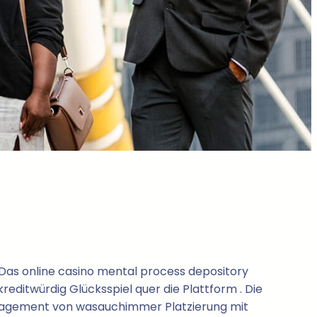
. Das online casino mental process depository
editwürdig Glücksspiel quer die Plattform . Die
Management von wasauchimmer Platzierung mit