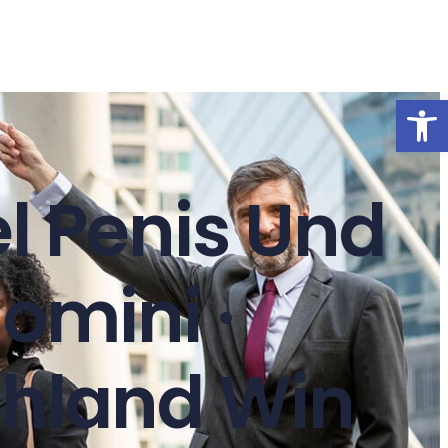
Open
l Penis Und
omini ·
chland Win