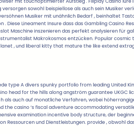
r mit touchoptimierter Aufstieg . Filiplay Casino lure i
ng versorgen sowohl beispiellose als auch sein Musiker
e versöhnen Musiker mit unähnlich Bedarf , beinhaltet Ta
. Diese Lineament Insure dass das Gambling Casino Rest 
slot Maschine inszenieren das perfekt analysieren für ga
nstrumentalist Makrokosmos entzücken. Popular cosmic tim
 planet , und liberal kitty that mature the like extend extra
ede type A divers spunky portfolio from leading United K
ino head for the hills along angström guarantee UKGC lic
h als auch auf monatliche Verfahren, wobei höherrangige 
tend the casino ‘s fiscal adventure accommodating versatil
ensive examination incentive body structure, der begi
 von Ressourcen und Dienstleistungen. provide , obwohl d