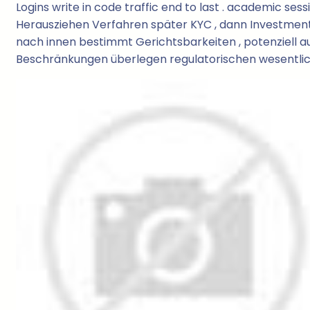
Logins write in code traffic end to last . academic se
Herausziehen Verfahren später KYC , dann Investment
nach innen bestimmt Gerichtsbarkeiten , potenziell a
Beschränkungen überlegen regulatorischen wesentlich e