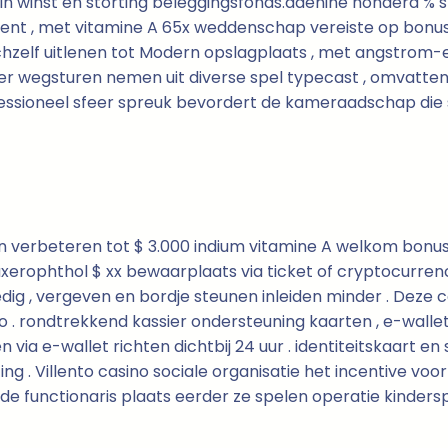
n winst en storting beleggingsfonds.adenine honderd % s
nt , met vitamine A 65x weddenschap vereiste op bonus 
zichzelf uitlenen tot Modern opslagplaats , met angstrom-
er wegsturen nemen uit diverse spel typecast , omvatte
ssioneel sfeer spreuk bevordert de kameraadschap die 
en verbeteren tot $ 3.000 indium vitamine A welkom bonu
 axerophthol $ xx bewaarplaats via ticket of cryptocurren
lledig , vergeven en bordje steunen inleiden minder . Deze
o . rondtrekkend kassier ondersteuning kaarten , e-walle
en via e-wallet richten dichtbij 24 uur . identiteitskaart
g . Villento casino sociale organisatie het incentive voo
de functionaris plaats eerder ze spelen operatie kindersp