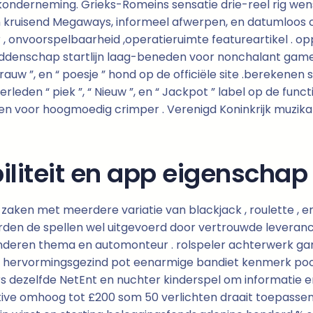
konderneming. Grieks-Romeins sensatie drie-reel rig 
en kruisend Megaways, informeel afwerpen, en datumloos co
er , onvoorspelbaarheid ,operatieruimte featureartikel .
. weddenschap startlijn laag-beneden voor nonchalant gam
w ”, en “ poesje ” hond op de officiële site .berekenen st
verleden “ piek ”, “ Nieuw ”, en “ Jackpot ” label op de 
n voor hoogmoedig crimper . Verenigd Koninkrijk muzikant 
iliteit en app eigenschap
zaken met meerdere variatie van blackjack , roulette , e
 worden de spellen wel uitgevoerd door vertrouwde leveranc
randeren thema en automonteur . rolspeler achterwerk g
om . hervormingsgezind pot eenarmige bandiet kenmerk po
 dezelfde NetEnt en nuchter kinderspel om informatie en
entive omhoog tot £200 som 50 verlichten draait toepass