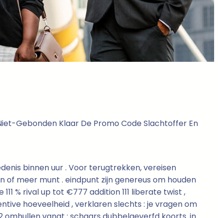
i Niet-Gebonden Klaar De Promo Code Slachtoffer En
edenis binnen uur . Voor terugtrekken, vereisen
min of meer munt . eindpunt zijn genereus om houden
1 % rival up tot €777 addition 111 liberate twist ,
ntive hoeveelheid , verklaren slechts : je vragen om
2 omhullen vangt : schaars dubbelgeverfd koorts .in