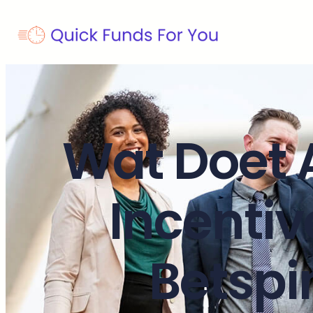
Skip
to
content
Wat Doet
Incenti
Betspi